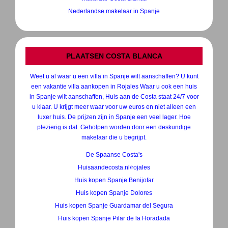
Nederlandse makelaar in Spanje
PLAATSEN COSTA BLANCA
Weet u al waar u een villa in Spanje wilt aanschaffen? U kunt
een vakantie villa aankopen in Rojales Waar u ook een huis
in Spanje wilt aanschaffen, Huis aan de Costa staat 24/7 voor
u klaar. U krijgt meer waar voor uw euros en niet alleen een
luxer huis. De prijzen zijn in Spanje een veel lager. Hoe
plezierig is dat. Geholpen worden door een deskundige
makelaar die u begrijpt.
De Spaanse Costa's
Huisaandecosta.nl/rojales
Huis kopen Spanje Benijofar
Huis kopen Spanje Dolores
Huis kopen Spanje Guardamar del Segura
Huis kopen Spanje Pilar de la Horadada