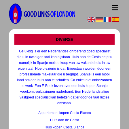
DIVERSE
Gelukkig is er een Nederlandse onroerend goed specialist
die u in uw eigen taal kan bijstaan. Huis aan de Costa helpt u
namelijk in Spanje met de koop van uw vakantiehuis in uw
eigen taal. Hoe plezierig is dat. Bijgestaan worden door een
professionele makelaar die u begrijpt. Spanje is een mooi
land om een huis aan te schaffen. Ga enkel niet onbezonnen
te werk. Een E-Book lezen over een huis kopen Spanje
voorkomt verbazingen naderhand. Een Nederlandstalige
vastgoed specialist kan beletten dat er door de taal ruzies
ontstaan.
Appartement kopen Costa Blanca
Huis aan de Costa
Huis kopen Costa Blanca