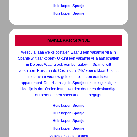
Huis kopen Spanje
Huis kopen Spanje
MAKELAAR SPANJE
Weet u al aan welke costa en waar u een vakantie villa in
Spanje wilt aankopen? U kunt een vakantie villa aanschaffen
in Dolores Waar u ook een bungalow in Spanje wilt
verkrijgen, Huis aan de Costa staat 24/7 voor u klaar. U krijgt
meer waar voor uw geld en niet alleen een luxer
appartement. De prijzen zijn in Spanje een stuk gunstiger.
Hoe fijn is dat. Ondersteund worden door een deskundige
onroerend goed specialist die u begrijpt.
Huis kopen Spanje
Huis kopen Spanje
Huis kopen Spanje
Huis kopen Spanje
Makelaar Costa Blanca